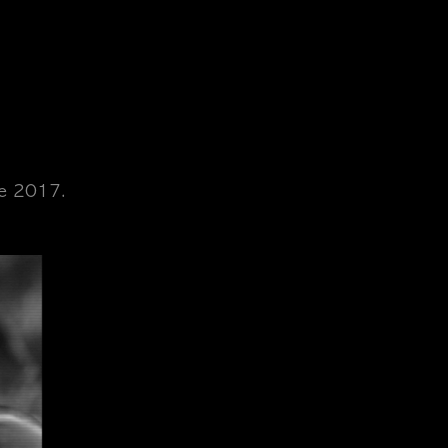
de 2017.