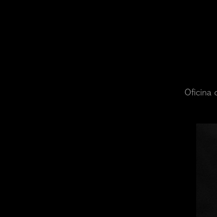
Oficina